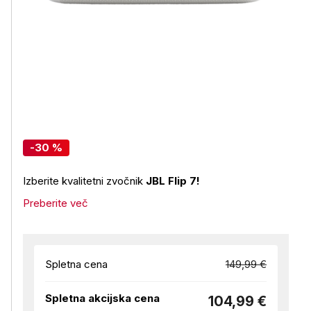
-30 %
Izberite kvalitetni zvočnik
JBL Flip 7!
Preberite več
Spletna cena
149,99 €
Spletna akcijska cena
104,99 €