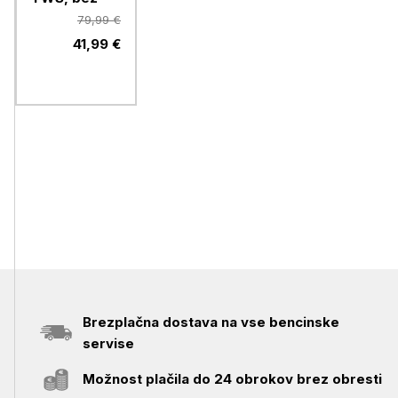
79,99 €
41,99 €
Brezplačna dostava na vse bencinske
servise
Možnost plačila do 24 obrokov brez obresti