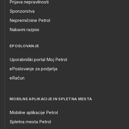
Prijava nepravilnosti
Sponzorstva
Nepremičnine Petrol
Nabavni razpisi
EPOSLOVANJE
Uporabniški portal Moj Petrol
ePoslovanje za podjetja
eRačun
MOBILNE APLIKACIJE IN SPLETNA MESTA
Mobilne aplikacije Petrol
Spletna mesta Petrol