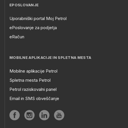
EPOSLOVANJE
Uporabniški portal Moj Petrol
ePoslovanje za podjetja
eRačun
MOBILNE APLIKACIJE IN SPLETNA MESTA
Mobilne aplikacije Petrol
Spletna mesta Petrol
Petrol raziskovalni panel
Email in SMS obveščanje