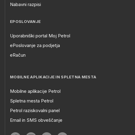
Nabavni razpisi
EPOSLOVANJE
Uporabniški portal Moj Petrol
ePoslovanje za podjetja
eRačun
MOBILNE APLIKACIJE IN SPLETNA MESTA
Mobilne aplikacije Petrol
Spletna mesta Petrol
Petrol raziskovalni panel
Email in SMS obveščanje