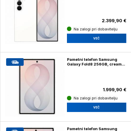
2.399,90 €
Na zalogi pri dobavitelju
VEČ
Pametni telefon Samsung
Galaxy Fold8 256GB, cream
(SM-F971B)
1.999,90 €
Na zalogi pri dobavitelju
VEČ
Pametni telefon Samsung