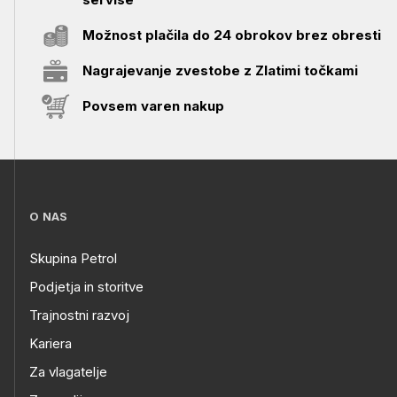
Možnost plačila do 24 obrokov brez obresti
Nagrajevanje zvestobe z Zlatimi točkami
Povsem varen nakup
O NAS
Skupina Petrol
Podjetja in storitve
Trajnostni razvoj
Kariera
Za vlagatelje