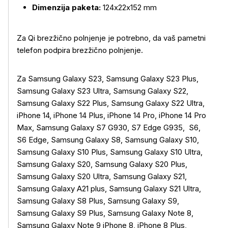
Dimenzija paketa:
124x22x152 mm
Za Qi brezžično polnjenje je potrebno, da vaš pametni
telefon podpira brezžično polnjenje.
Za Samsung Galaxy S23, Samsung Galaxy S23 Plus,
Samsung Galaxy S23 Ultra, Samsung Galaxy S22,
Samsung Galaxy S22 Plus, Samsung Galaxy S22 Ultra,
iPhone 14, iPhone 14 Plus, iPhone 14 Pro, iPhone 14 Pro
Max, Samsung Galaxy S7 G930, S7 Edge G935, S6,
S6 Edge, Samsung Galaxy S8, Samsung Galaxy S10,
Samsung Galaxy S10 Plus, Samsung Galaxy S10 Ultra,
Samsung Galaxy S20, Samsung Galaxy S20 Plus,
Samsung Galaxy S20 Ultra, Samsung Galaxy S21,
Samsung Galaxy A21 plus, Samsung Galaxy S21 Ultra,
Samsung Galaxy S8 Plus, Samsung Galaxy S9,
Samsung Galaxy S9 Plus, Samsung Galaxy Note 8,
Samsung Galaxy Note 9 iPhone 8, iPhone 8 Plus,