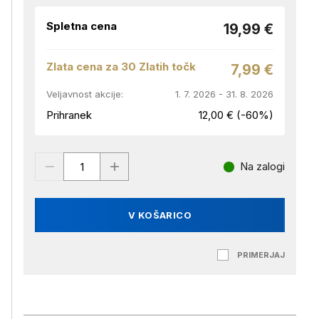
Spletna cena
19,99 €
Zlata cena za 30 Zlatih točk
7,99 €
Veljavnost akcije:
1. 7. 2026 - 31. 8. 2026
Prihranek
12,00 € (-60%)
Na zalogi
V KOŠARICO
PRIMERJAJ