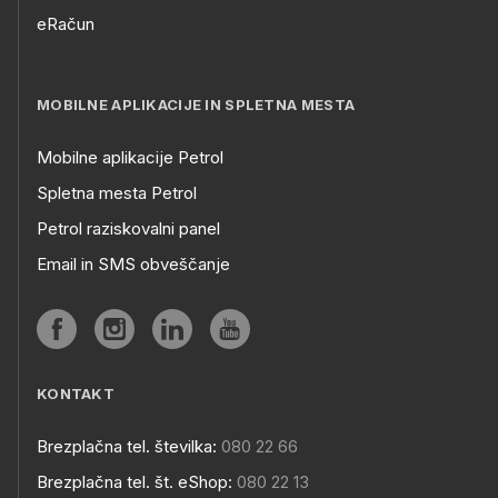
eRačun
MOBILNE APLIKACIJE IN SPLETNA MESTA
Mobilne aplikacije Petrol
Spletna mesta Petrol
Petrol raziskovalni panel
Email in SMS obveščanje
KONTAKT
Brezplačna tel. številka:
080 22 66
Brezplačna tel. št. eShop:
080 22 13