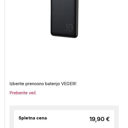
Izberite prenosno baterijo VEGER!
Preberite več
Spletna cena
19,90 €