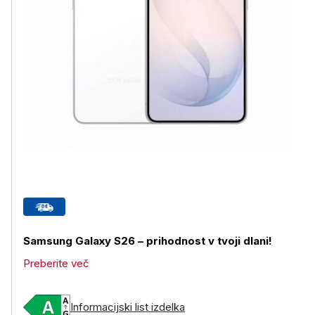
Samsung Galaxy S26 – prihodnost v tvoji dlani!
Preberite več
Informacijski list izdelka