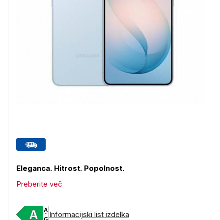
Eleganca. Hitrost. Popolnost.
Preberite več
Informacijski list izdelka