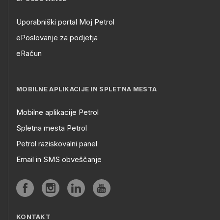
Uporabniški portal Moj Petrol
ePoslovanje za podjetja
eRačun
MOBILNE APLIKACIJE IN SPLETNA MESTA
Mobilne aplikacije Petrol
Spletna mesta Petrol
Petrol raziskovalni panel
Email in SMS obveščanje
KONTAKT