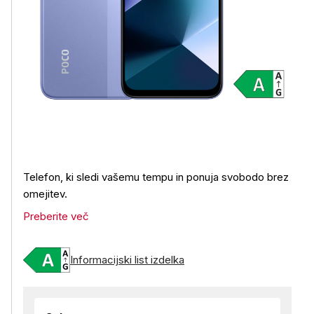
Telefon, ki sledi vašemu tempu in ponuja svobodo brez
omejitev.
Preberite več
Informacijski list izdelka