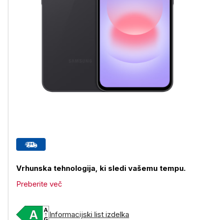
Vrhunska tehnologija, ki sledi vašemu tempu.
Preberite več
Informacijski list izdelka