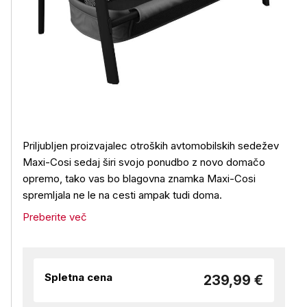
Priljubljen proizvajalec otroških avtomobilskih sedežev
Maxi-Cosi sedaj širi svojo ponudbo z novo domačo
opremo, tako vas bo blagovna znamka Maxi-Cosi
spremljala ne le na cesti ampak tudi doma.
Preberite več
Spletna cena
239,99 €