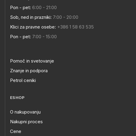
Pon - pet:
6:00 - 21:00
Sob, ned in prazniki:
7:00 - 20:00
Klici za pravne osebe:
+386 1 58 63 535
Pon - pet:
7:00 - 15:00
Pomoč in svetovanje
Znanje in podpora
Petrol ceniki
ESHOP
O nakupovanju
Nakupni proces
Cene