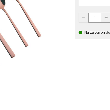
Na zalogi pri do