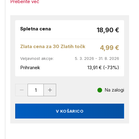
Preberite več
Spletna cena
18,90 €
Zlata cena za 30 Zlatih točk
4,99 €
Veljavnost akcije:
5. 3. 2026 - 31. 8. 2026
Prihranek
13,91 € (-73%)
Na zalogi
V KOŠARICO