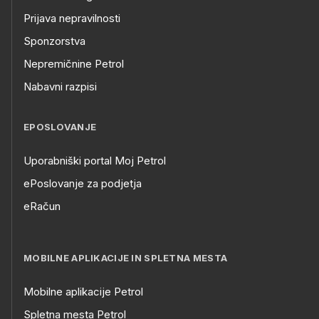
Prijava nepravilnosti
Sponzorstva
Nepremičnine Petrol
Nabavni razpisi
EPOSLOVANJE
Uporabniški portal Moj Petrol
ePoslovanje za podjetja
eRačun
MOBILNE APLIKACIJE IN SPLETNA MESTA
Mobilne aplikacije Petrol
Spletna mesta Petrol