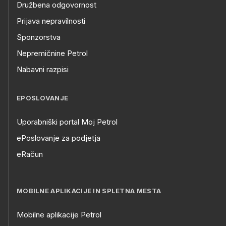
Družbena odgovornost
Prijava nepravilnosti
Sponzorstva
Nepremičnine Petrol
Nabavni razpisi
EPOSLOVANJE
Uporabniški portal Moj Petrol
ePoslovanje za podjetja
eRačun
MOBILNE APLIKACIJE IN SPLETNA MESTA
Mobilne aplikacije Petrol