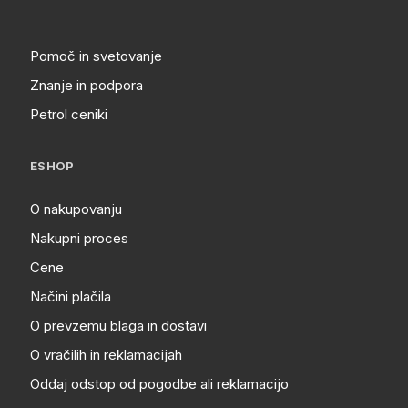
Pomoč in svetovanje
Znanje in podpora
Petrol ceniki
ESHOP
O nakupovanju
Nakupni proces
Cene
Načini plačila
O prevzemu blaga in dostavi
O vračilih in reklamacijah
Oddaj odstop od pogodbe ali reklamacijo