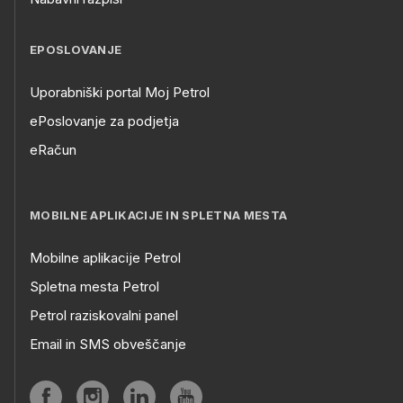
EPOSLOVANJE
Uporabniški portal Moj Petrol
ePoslovanje za podjetja
eRačun
MOBILNE APLIKACIJE IN SPLETNA MESTA
Mobilne aplikacije Petrol
Spletna mesta Petrol
Petrol raziskovalni panel
Email in SMS obveščanje