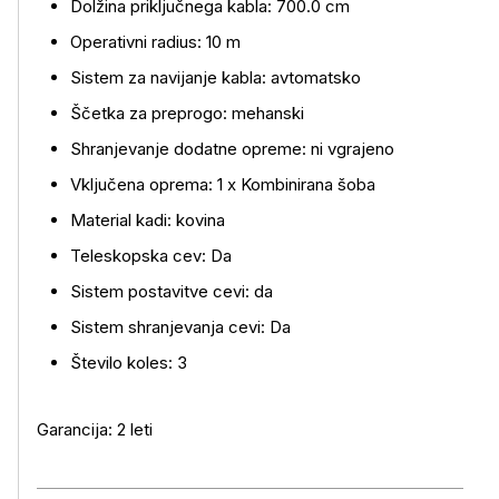
Dolžina priključnega kabla: 700.0 cm
Operativni radius: 10 m
Sistem za navijanje kabla: avtomatsko
Ščetka za preprogo: mehanski
Shranjevanje dodatne opreme: ni vgrajeno
Vključena oprema: 1 x Kombinirana šoba
Material kadi: kovina
Teleskopska cev: Da
Sistem postavitve cevi: da
Sistem shranjevanja cevi: Da
Število koles: 3
Garancija: 2 leti