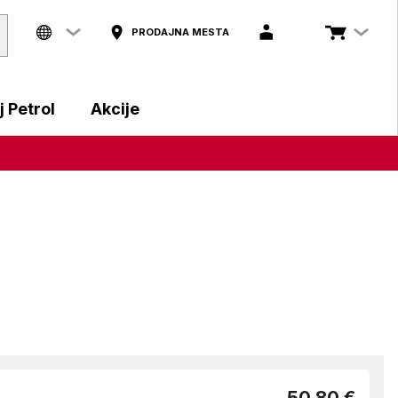
PRODAJNA MESTA
 Petrol
Akcije