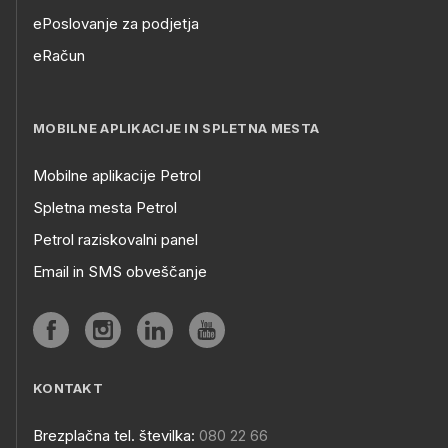
ePoslovanje za podjetja
eRačun
MOBILNE APLIKACIJE IN SPLETNA MESTA
Mobilne aplikacije Petrol
Spletna mesta Petrol
Petrol raziskovalni panel
Email in SMS obveščanje
KONTAKT
Brezplačna tel. številka:
080 22 66