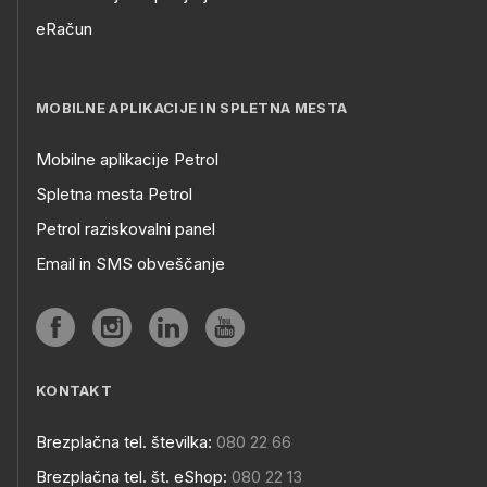
eRačun
MOBILNE APLIKACIJE IN SPLETNA MESTA
Mobilne aplikacije Petrol
Spletna mesta Petrol
Petrol raziskovalni panel
Email in SMS obveščanje
KONTAKT
Brezplačna tel. številka:
080 22 66
Brezplačna tel. št. eShop:
080 22 13