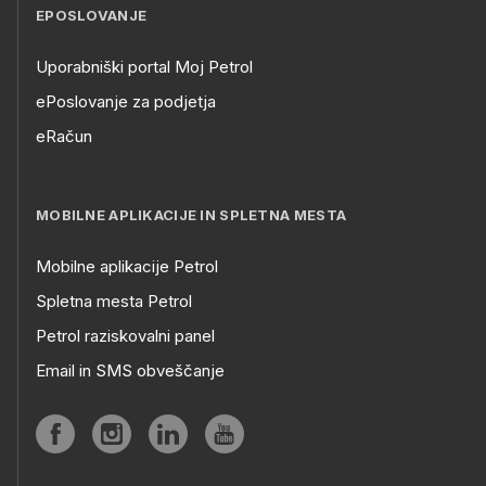
EPOSLOVANJE
Uporabniški portal Moj Petrol
ePoslovanje za podjetja
eRačun
MOBILNE APLIKACIJE IN SPLETNA MESTA
Mobilne aplikacije Petrol
Spletna mesta Petrol
Petrol raziskovalni panel
Email in SMS obveščanje