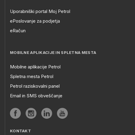
Uporabniški portal Moj Petrol
ePoslovanje za podjetja
eRačun
MOBILNE APLIKACIJE IN SPLETNA MESTA
Mobilne aplikacije Petrol
Spletna mesta Petrol
Petrol raziskovalni panel
Email in SMS obveščanje
KONTAKT