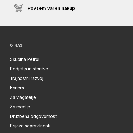
Povsem varen nakup
O NAS
Skupina Petrol
Podjetja in storitve
Trajnostni razvoj
Kariera
Za vlagatelje
Za medije
Družbena odgovornost
Prijava nepravilnosti