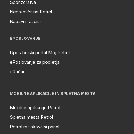
Sponzorstva
Nepremičnine Petrol
Nabavni razpisi
EPOSLOVANJE
Uporabniški portal Moj Petrol
ePoslovanje za podjetja
eRačun
MOBILNE APLIKACIJE IN SPLETNA MESTA
Mobilne aplikacije Petrol
Spletna mesta Petrol
Petrol raziskovalni panel