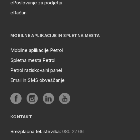
ePoslovanje za podjetja
eRačun
MOBILNE APLIKACIJE IN SPLETNA MESTA
Mobilne aplikacije Petrol
Spletna mesta Petrol
Petrol raziskovalni panel
Email in SMS obveščanje
KONTAKT
Brezplačna tel. številka:
080 22 66