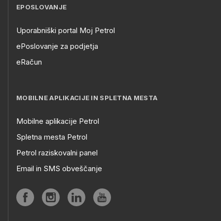
EPOSLOVANJE
Uporabniški portal Moj Petrol
ePoslovanje za podjetja
eRačun
MOBILNE APLIKACIJE IN SPLETNA MESTA
Mobilne aplikacije Petrol
Spletna mesta Petrol
Petrol raziskovalni panel
Email in SMS obveščanje