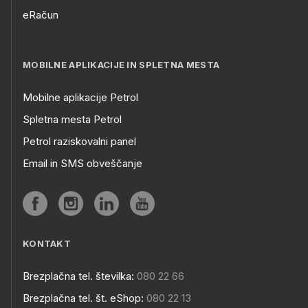
eRačun
MOBILNE APLIKACIJE IN SPLETNA MESTA
Mobilne aplikacije Petrol
Spletna mesta Petrol
Petrol raziskovalni panel
Email in SMS obveščanje
KONTAKT
Brezplačna tel. številka:
080 22 66
Brezplačna tel. št. eShop:
080 22 13