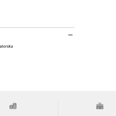
atorska