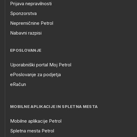
Prijava nepravilnosti
Sponzorstva
Nepremičnine Petrol
Nabavni razpisi
EPOSLOVANJE
Uporabniški portal Moj Petrol
ePoslovanje za podjetja
eRačun
MOBILNE APLIKACIJE IN SPLETNA MESTA
Mobilne aplikacije Petrol
Spletna mesta Petrol