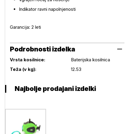
Indikator ravni napolnjenosti
Garancija: 2 leti
Podrobnosti izdelka
Vrsta kosilnice:
Baterijska kosilnica
Podrobnosti izdelka
Teža (v kg):
12.53
Najbolje prodajani izdelki