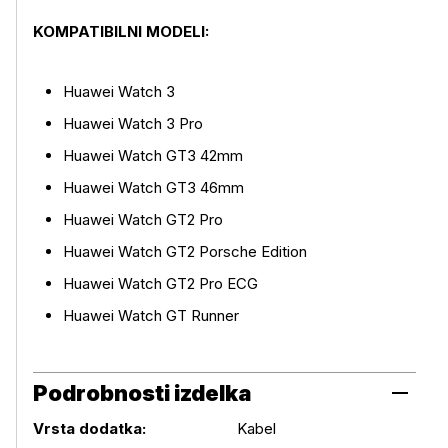
KOMPATIBILNI MODELI:
Huawei Watch 3
Huawei Watch 3 Pro
Huawei Watch GT3 42mm
Huawei Watch GT3 46mm
Huawei Watch GT2 Pro
Huawei Watch GT2 Porsche Edition
Huawei Watch GT2 Pro ECG
Huawei Watch GT Runner
Podrobnosti izdelka
Podrobnosti izdelka
Vrsta dodatka:
Kabel