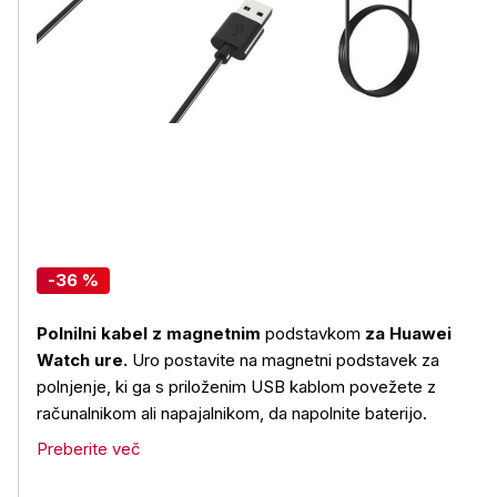
-36 %
Polnilni kabel z magnetnim
podstavkom
za Huawei
Watch ure.
Uro postavite na magnetni podstavek za
polnjenje, ki ga s priloženim USB kablom povežete z
računalnikom ali napajalnikom, da napolnite baterijo.
Preberite več