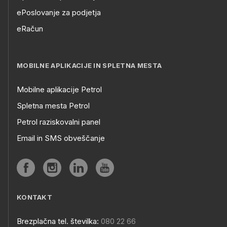
ePoslovanje za podjetja
eRačun
MOBILNE APLIKACIJE IN SPLETNA MESTA
Mobilne aplikacije Petrol
Spletna mesta Petrol
Petrol raziskovalni panel
Email in SMS obveščanje
KONTAKT
Brezplačna tel. številka:
080 22 66