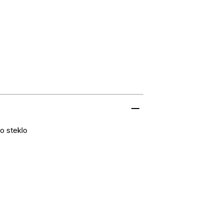
o steklo