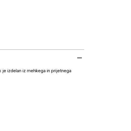
 je izdelan iz mehkega in prijetnega