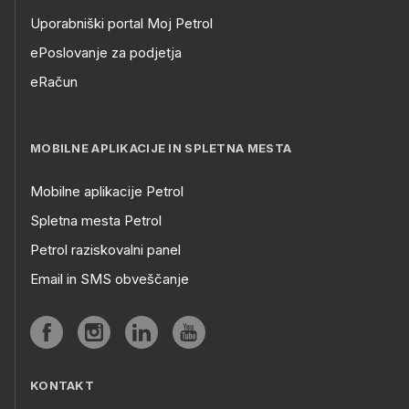
Uporabniški portal Moj Petrol
ePoslovanje za podjetja
eRačun
MOBILNE APLIKACIJE IN SPLETNA MESTA
Mobilne aplikacije Petrol
Spletna mesta Petrol
Petrol raziskovalni panel
Email in SMS obveščanje
KONTAKT