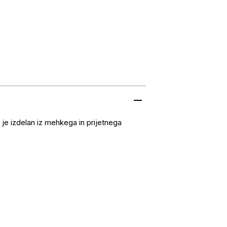
je izdelan iz mehkega in prijetnega