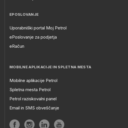
EPOSLOVANJE
Uporabniški portal Moj Petrol
ePoslovanje za podjetja
eRačun
MOBILNE APLIKACIJE IN SPLETNA MESTA
Mobilne aplikacije Petrol
Spletna mesta Petrol
Petrol raziskovalni panel
Email in SMS obveščanje