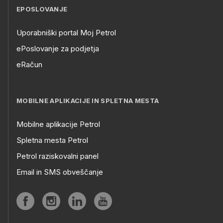
EPOSLOVANJE
Uporabniški portal Moj Petrol
ePoslovanje za podjetja
eRačun
MOBILNE APLIKACIJE IN SPLETNA MESTA
Mobilne aplikacije Petrol
Spletna mesta Petrol
Petrol raziskovalni panel
Email in SMS obveščanje