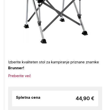
Izberite kvaliteten stol za kampiranje priznane znamke
Brunner!
Preberite več
Spletna cena
44,90 €