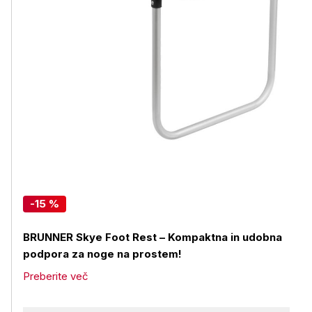
-15 %
BRUNNER Skye Foot Rest – Kompaktna in udobna
podpora za noge na prostem!
Preberite več