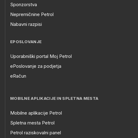
Sponzorstva
Nepremičnine Petrol
Nabavni razpisi
EPOSLOVANJE
Uporabniški portal Moj Petrol
ePoslovanje za podjetja
eRačun
MOBILNE APLIKACIJE IN SPLETNA MESTA
Mobilne aplikacije Petrol
Spletna mesta Petrol
Petrol raziskovalni panel