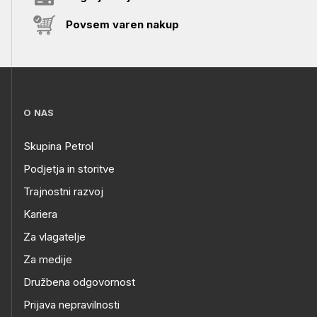
Povsem varen nakup
O NAS
Skupina Petrol
Podjetja in storitve
Trajnostni razvoj
Kariera
Za vlagatelje
Za medije
Družbena odgovornost
Prijava nepravilnosti