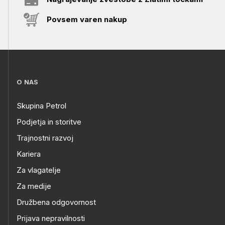
Povsem varen nakup
O NAS
Skupina Petrol
Podjetja in storitve
Trajnostni razvoj
Kariera
Za vlagatelje
Za medije
Družbena odgovornost
Prijava nepravilnosti