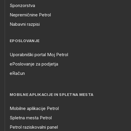
Sponzorstva
Nepremičnine Petrol
Nabavni razpisi
EPOSLOVANJE
Uporabniški portal Moj Petrol
ePoslovanje za podjetja
eRačun
MOBILNE APLIKACIJE IN SPLETNA MESTA
Mobilne aplikacije Petrol
Spletna mesta Petrol
Petrol raziskovalni panel