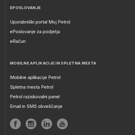
EPOSLOVANJE
Uporabniški portal Moj Petrol
ePoslovanje za podjetja
eRačun
MOBILNE APLIKACIJE IN SPLETNA MESTA
Mobilne aplikacije Petrol
Spletna mesta Petrol
Petrol raziskovalni panel
Email in SMS obveščanje