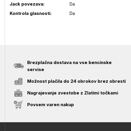
Jack povezava:
Da
Kontrola glasnosti:
Da
Brezplačna dostava na vse bencinske
servise
Možnost plačila do 24 obrokov brez obresti
Nagrajevanje zvestobe z Zlatimi točkami
Povsem varen nakup