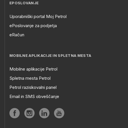
EPOSLOVANJE
Uporabniški portal Moj Petrol
ePoslovanje za podjetja
eRačun
MOBILNE APLIKACIJE IN SPLETNA MESTA
Mobilne aplikacije Petrol
Spletna mesta Petrol
Petrol raziskovalni panel
Email in SMS obveščanje