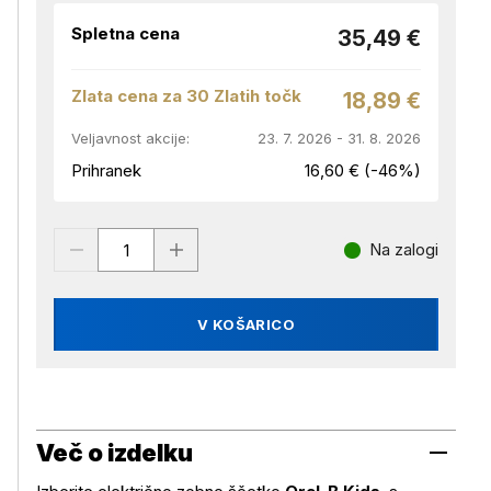
Spletna cena
35,49 €
Zlata cena za 30 Zlatih točk
18,89 €
Veljavnost akcije:
23. 7. 2026 - 31. 8. 2026
Prihranek
16,60 € (-46%)
Na zalogi
V KOŠARICO
Več o izdelku