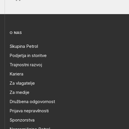
O NAS
Skupina Petrol
Podjetja in storitve
Trajnostni razvoj
Kariera
Za vlagatelje
Za medije
Družbena odgovornost
Prijava nepravilnosti
Sponzorstva