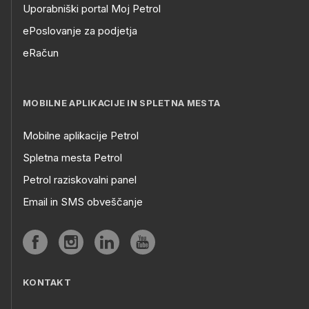
Uporabniški portal Moj Petrol
ePoslovanje za podjetja
eRačun
MOBILNE APLIKACIJE IN SPLETNA MESTA
Mobilne aplikacije Petrol
Spletna mesta Petrol
Petrol raziskovalni panel
Email in SMS obveščanje
KONTAKT