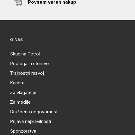
Povsem varen nakup
O NAS
Skupina Petrol
Podjetja in storitve
Trajnostni razvoj
Kariera
Za vlagatelje
Za medije
Družbena odgovornost
Prijava nepravilnosti
Sponzorstva