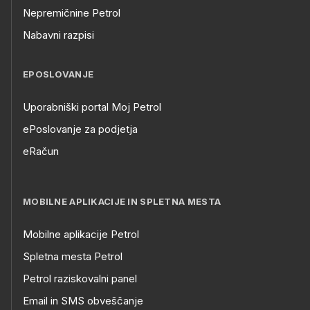
Nepremičnine Petrol
Nabavni razpisi
EPOSLOVANJE
Uporabniški portal Moj Petrol
ePoslovanje za podjetja
eRačun
MOBILNE APLIKACIJE IN SPLETNA MESTA
Mobilne aplikacije Petrol
Spletna mesta Petrol
Petrol raziskovalni panel
Email in SMS obveščanje