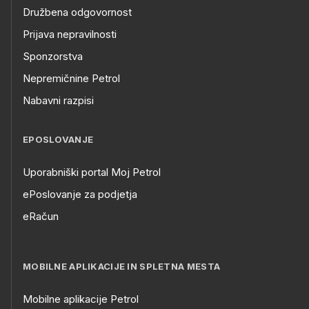
Družbena odgovornost
Prijava nepravilnosti
Sponzorstva
Nepremičnine Petrol
Nabavni razpisi
EPOSLOVANJE
Uporabniški portal Moj Petrol
ePoslovanje za podjetja
eRačun
MOBILNE APLIKACIJE IN SPLETNA MESTA
Mobilne aplikacije Petrol