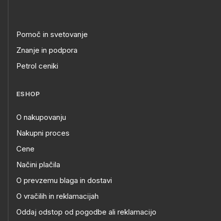
Pomoč in svetovanje
Znanje in podpora
Petrol ceniki
ESHOP
O nakupovanju
Nakupni proces
Cene
Načini plačila
O prevzemu blaga in dostavi
O vračilih in reklamacijah
Oddaj odstop od pogodbe ali reklamacijo