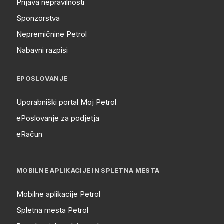
Prijava nepravilnosti
Sponzorstva
Nepremičnine Petrol
Nabavni razpisi
EPOSLOVANJE
Uporabniški portal Moj Petrol
ePoslovanje za podjetja
eRačun
MOBILNE APLIKACIJE IN SPLETNA MESTA
Mobilne aplikacije Petrol
Spletna mesta Petrol