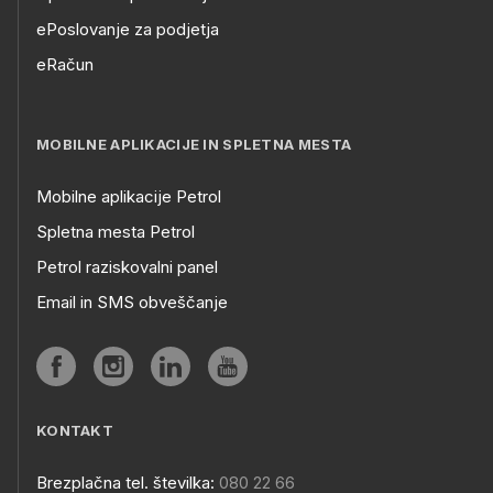
ePoslovanje za podjetja
eRačun
MOBILNE APLIKACIJE IN SPLETNA MESTA
Mobilne aplikacije Petrol
Spletna mesta Petrol
Petrol raziskovalni panel
Email in SMS obveščanje
KONTAKT
Brezplačna tel. številka:
080 22 66