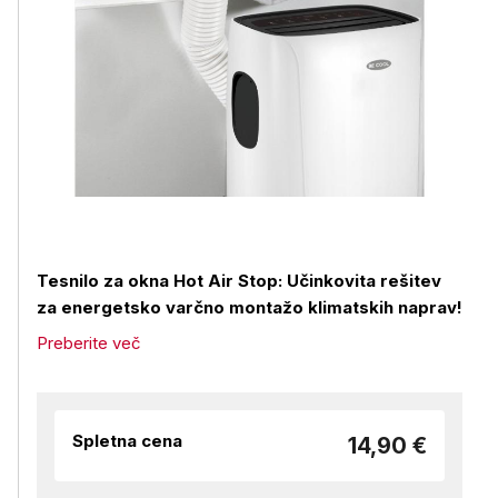
Tesnilo za okna Hot Air Stop: Učinkovita rešitev
za energetsko varčno montažo klimatskih naprav!
Preberite več
Spletna cena
14,90 €