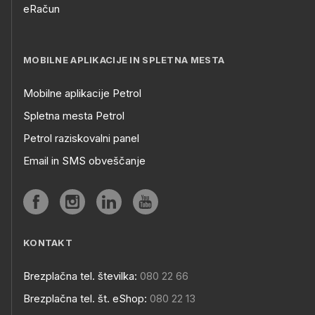
eRačun
MOBILNE APLIKACIJE IN SPLETNA MESTA
Mobilne aplikacije Petrol
Spletna mesta Petrol
Petrol raziskovalni panel
Email in SMS obveščanje
KONTAKT
Brezplačna tel. številka:
080 22 66
Brezplačna tel. št. eShop:
080 22 13