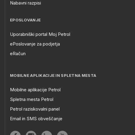
Nabavni razpisi
EPOSLOVANJE
Uporabniški portal Moj Petrol
ePoslovanje za podjetja
eRačun
MOBILNE APLIKACIJE IN SPLETNA MESTA
Mobilne aplikacije Petrol
Spletna mesta Petrol
Petrol raziskovalni panel
Email in SMS obveščanje