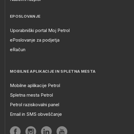
EPOSLOVANJE
Uporabniški portal Moj Petrol
ePoslovanje za podjetja
eRačun
MOBILNE APLIKACIJE IN SPLETNA MESTA
Mobilne aplikacije Petrol
Spletna mesta Petrol
Petrol raziskovalni panel
Email in SMS obveščanje