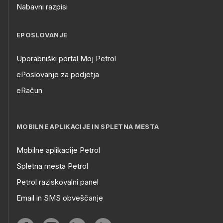
Nabavni razpisi
EPOSLOVANJE
Uporabniški portal Moj Petrol
ePoslovanje za podjetja
eRačun
MOBILNE APLIKACIJE IN SPLETNA MESTA
Mobilne aplikacije Petrol
Spletna mesta Petrol
Petrol raziskovalni panel
Email in SMS obveščanje