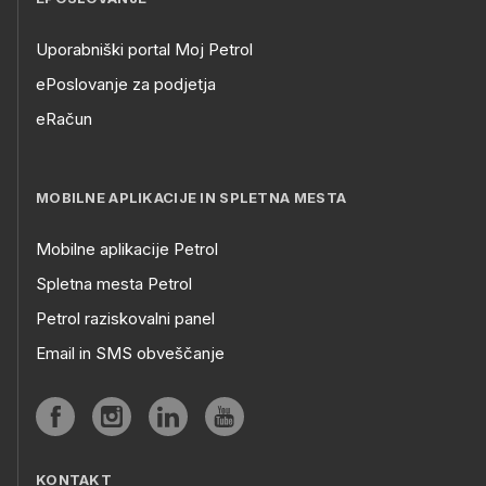
Uporabniški portal Moj Petrol
ePoslovanje za podjetja
eRačun
MOBILNE APLIKACIJE IN SPLETNA MESTA
Mobilne aplikacije Petrol
Spletna mesta Petrol
Petrol raziskovalni panel
Email in SMS obveščanje
KONTAKT