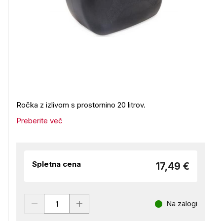
Ročka z izlivom s prostornino 20 litrov.
Preberite več
Spletna cena
17,49 €
Na zalogi