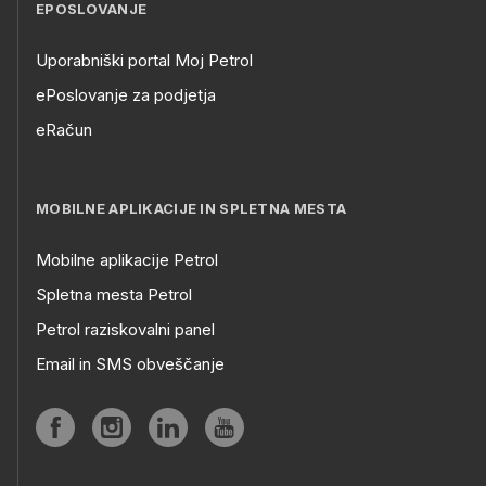
EPOSLOVANJE
Uporabniški portal Moj Petrol
ePoslovanje za podjetja
eRačun
MOBILNE APLIKACIJE IN SPLETNA MESTA
Mobilne aplikacije Petrol
Spletna mesta Petrol
Petrol raziskovalni panel
Email in SMS obveščanje