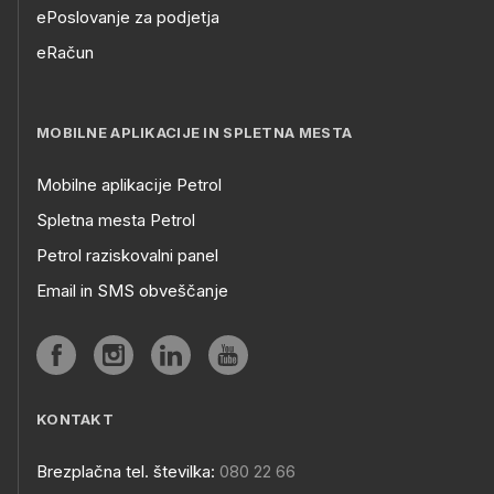
ePoslovanje za podjetja
eRačun
MOBILNE APLIKACIJE IN SPLETNA MESTA
Mobilne aplikacije Petrol
Spletna mesta Petrol
Petrol raziskovalni panel
Email in SMS obveščanje
KONTAKT
Brezplačna tel. številka:
080 22 66